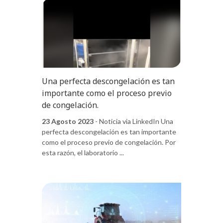
Una perfecta descongelación es tan
importante como el proceso previo
de congelación.
23 Agosto 2023
- Noticia via LinkedIn Una
perfecta descongelación es tan importante
como el proceso previo de congelación. Por
esta razón, el laboratorio ...