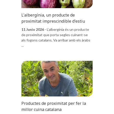
L'albergínia, un producte de
proximitat imprescindible d'estiu
11 Junio 2026
- L’albergínia és un producte
de proximitat que porta segles cuinant-se
als fogons catalans. Va arribar amb els àrabs
...
Productes de proximitat per fer la
millor cuina catalana