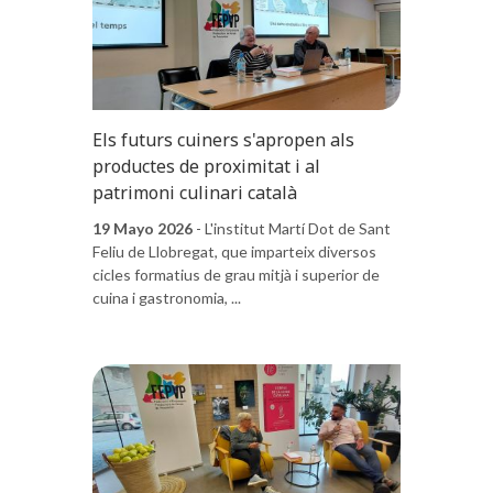
Els futurs cuiners s'apropen als
productes de proximitat i al
patrimoni culinari català
19 Mayo 2026
- L'institut Martí Dot de Sant
Feliu de Llobregat, que imparteix diversos
cicles formatius de grau mitjà i superior de
cuina i gastronomia, ...