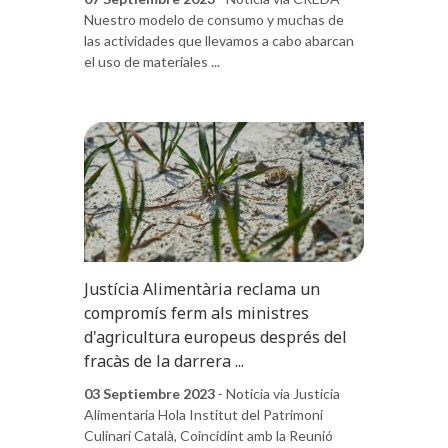
Nuestro modelo de consumo y muchas de
las actividades que llevamos a cabo abarcan
el uso de materiales ...
Justícia Alimentària reclama un
compromís ferm als ministres
d'agricultura europeus després del
fracàs de la darrera ...
03 Septiembre 2023
- Noticia via Justicia
Alimentaria Hola Institut del Patrimoni
Culinari Català, Coincidint amb la Reunió