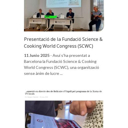
Presentació de la Fundació Science &
Cooking World Congress (SCWC)
11 Junio 2025
- Avui s’ha presentat a
Barcelona la Fundació Science & Cooking
World Congress (SCWC), una organització
sense ànim de lucre ...