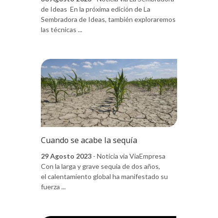
de Ideas En la próxima edición de La
Sembradora de Ideas, también exploraremos
las técnicas ...
Cuando se acabe la sequía
29 Agosto 2023
- Noticia via ViaEmpresa
Con la larga y grave sequía de dos años,
el calentamiento global ha manifestado su
fuerza ...