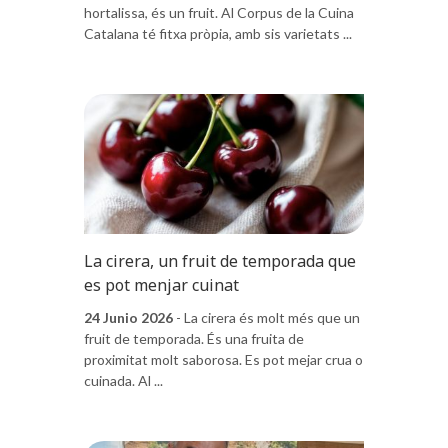
hortalissa, és un fruit. Al Corpus de la Cuina
Catalana té fitxa pròpia, amb sis varietats ...
La cirera, un fruit de temporada que
es pot menjar cuinat
24 Junio 2026
- La cirera és molt més que un
fruit de temporada. És una fruita de
proximitat molt saborosa. Es pot mejar crua o
cuinada. Al ...