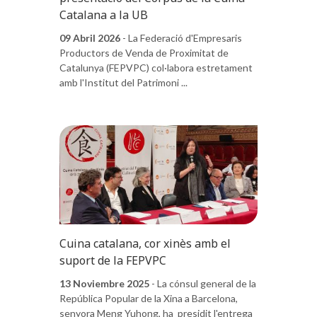
Catalana a la UB
09 Abril 2026
- La Federació d'Empresaris
Productors de Venda de Proximitat de
Catalunya (FEPVPC) col·labora estretament
amb l'Institut del Patrimoni ...
Cuina catalana, cor xinès amb el
suport de la FEPVPC
13 Noviembre 2025
- La cónsul general de la
República Popular de la Xina a Barcelona,
senyora Meng Yuhong, ha presidit l'entrega