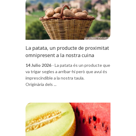
La patata, un producte de proximitat
omnipresent a la nostra cuina
14 Julio 2026
- La patata és un producte que
va trigar segles a arribar-hi però que avui és
imprescindible a la nostra taula.
Originària dels ...