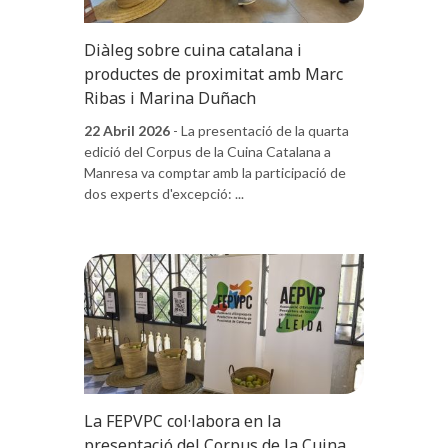
Diàleg sobre cuina catalana i
productes de proximitat amb Marc
Ribas i Marina Duñach
22 Abril 2026
- La presentació de la quarta
edició del Corpus de la Cuina Catalana a
Manresa va comptar amb la participació de
dos experts d'excepció: ...
La FEPVPC col·labora en la
presentació del Corpus de la Cuina