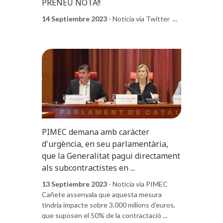
PRENEU NOTA!!
14 Septiembre 2023
- Noticia via Twitter ...
PIMEC demana amb caràcter
d'urgència, en seu parlamentària,
que la Generalitat pagui directament
als subcontractistes en ...
13 Septiembre 2023
- Noticia via PIMEC
Cañete assenyala que aquesta mesura
tindria impacte sobre 3.000 milions d’euros,
que suposen el 50% de la contractació ...