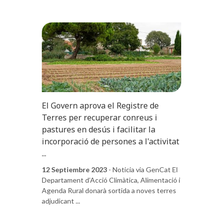
El Govern aprova el Registre de
Terres per recuperar conreus i
pastures en desús i facilitar la
incorporació de persones a l'activitat
...
12 Septiembre 2023
- Noticia via GenCat El
Departament d’Acció Climàtica, Alimentació i
Agenda Rural donarà sortida a noves terres
adjudicant ...