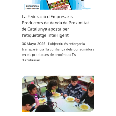
La Federació d'Empresaris
Productors de Venda de Proximitat
de Catalunya aposta per
l'etiquetatge intel·ligent
30 Mayo 2025
- L’objectiu és reforçar la
transparència i la confiança dels consumidors
en els productes de proximitat Es
distribuiran ...