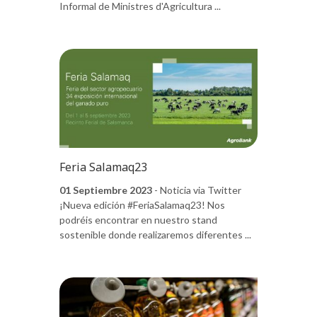
Informal de Ministres d'Agricultura ...
Feria Salamaq23
01 Septiembre 2023
- Noticia via Twitter
¡Nueva edición #FeriaSalamaq23! Nos
podréis encontrar en nuestro stand
sostenible donde realizaremos diferentes ...