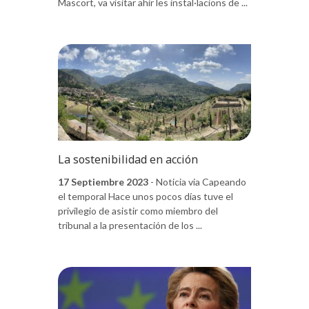
Mascort, va visitar ahir les instal·lacions de ...
La sostenibilidad en acción
17 Septiembre 2023
- Noticia via Capeando
el temporal Hace unos pocos días tuve el
privilegio de asistir como miembro del
tribunal a la presentación de los ...