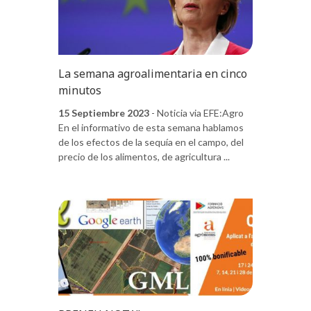
La semana agroalimentaria en cinco
minutos
15 Septiembre 2023
- Noticia via EFE:Agro
En el informativo de esta semana hablamos
de los efectos de la sequía en el campo, del
precio de los alimentos, de agricultura ...