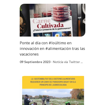
Ponte al día con #loúltimo en
innovación en #alimentación tras las
vacaciones
09 Septiembre 2023
- Noticia via Twitter ...