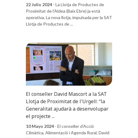
22 Julio 2024
- La Llotja de Productes de
Proximitat de l’Aldea (Baix Ebre) ja està
operativa. La nova llotja, impulsada per la SAT
Llotja de Productes de ...
El conseller David Mascort a la SAT
Llotja de Proximitat de l'Urgell: “la
Generalitat ajudarà a desenvolupar
el projecte ...
10 Mayo 2024
- El conseller d’Acció
Climàtica, Alimentació i Agenda Rural, David