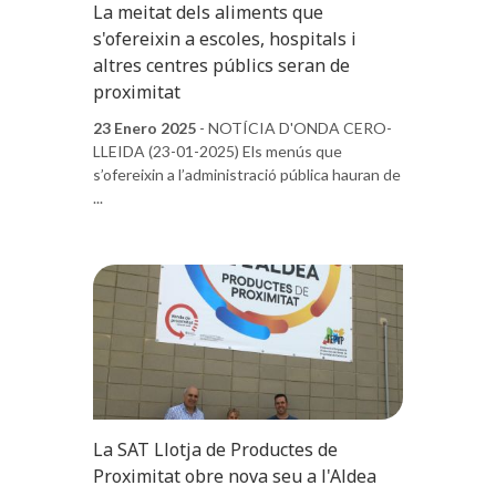
La meitat dels aliments que
s'ofereixin a escoles, hospitals i
altres centres públics seran de
proximitat
23 Enero 2025
- NOTÍCIA D'ONDA CERO-
LLEIDA (23-01-2025) Els menús que
s’ofereixin a l’administració pública hauran de
...
La SAT Llotja de Productes de
Proximitat obre nova seu a l'Aldea