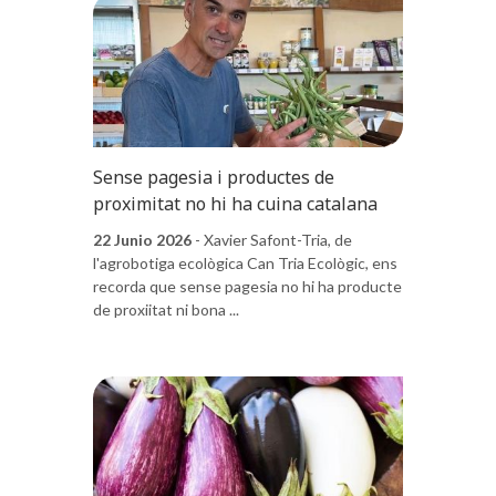
Sense pagesia i productes de
proximitat no hi ha cuina catalana
22 Junio 2026
- Xavier Safont-Tria, de
l'agrobotiga ecològica Can Tria Ecològic, ens
recorda que sense pagesia no hi ha producte
de proxiitat ni bona ...