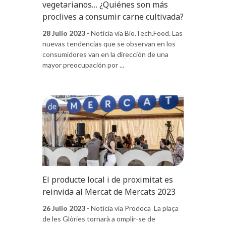
vegetarianos… ¿Quiénes son más
proclives a consumir carne cultivada?
28 Julio 2023
- Noticia via Bio.Tech.Food. Las
nuevas tendencias que se observan en los
consumidores van en la dirección de una
mayor preocupación por ...
El producte local i de proximitat es
reinvida al Mercat de Mercats 2023
26 Julio 2023
- Noticia via Prodeca La plaça
de les Glòries tornarà a omplir-se de