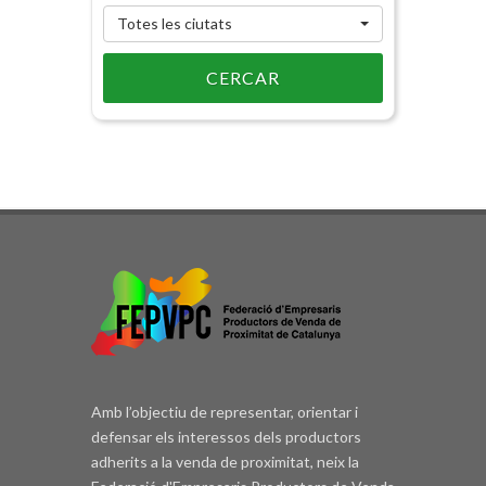
Totes les ciutats
CERCAR
Amb l’objectiu de representar, orientar i
defensar els interessos dels productors
adherits a la venda de proximitat, neix la