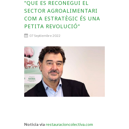
"QUE ES RECONEGUI EL
SECTOR AGROALIMENTARI
COM A ESTRATÈGIC ÉS UNA
PETITA REVOLUCIÓ"
07 Septiembre 2022
Noticia via
restauracioncolectiva.com