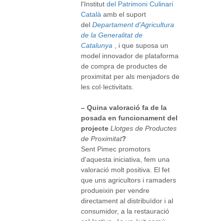
l'Institut
del Patrimoni Culinari
Català
amb el suport
del
Departament d'Agricultura
de la Generalitat de
Catalunya
, i que suposa un
model innovador de plataforma
de compra de productes de
proximitat per als menjadors de
les col·lectivitats.
– Quina valoració fa de la
posada en funcionament del
projecte
Llotges de Productes
de Proximitat
?
Sent Pimec promotors
d'aquesta iniciativa, fem una
valoració molt positiva. El fet
que uns agricultors i ramaders
produeixin per vendre
directament al distribuïdor i al
consumidor, a la restauració