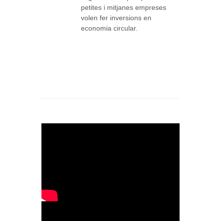
petites i mitjanes empreses
volen fer inversions en
economia circular.