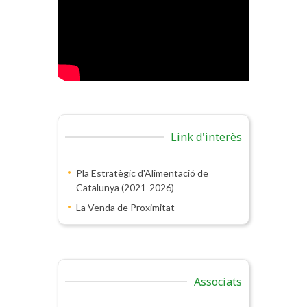
Link d'interès
Pla Estratègic d'Alimentació de
Catalunya (2021-2026)
La Venda de Proximitat
Associats