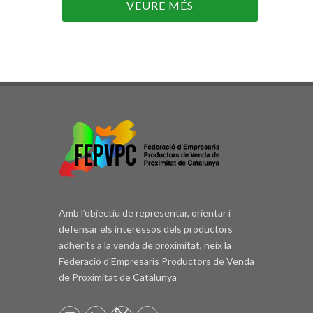
VEURE MÉS
Amb l’objectiu de representar, orientar i
defensar els interessos dels productors
adherits a la venda de proximitat, neix la
Federació d'Empresaris Productors de Venda
de Proximitat de Catalunya