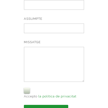
ASSUMPTE
MISSATGE
Accepto
la política de privacitat