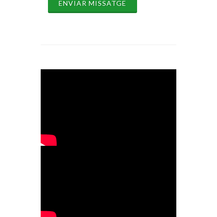
ENVIAR MISSATGE