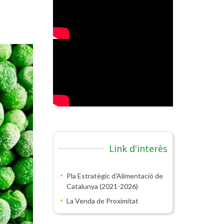
Link d'interès
Pla Estratègic d'Alimentació de
Catalunya (2021-2026)
La Venda de Proximitat