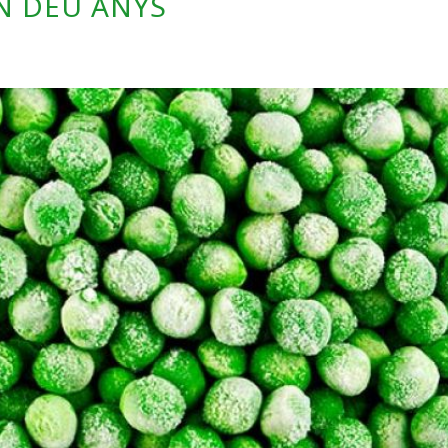
N DEU ANYS