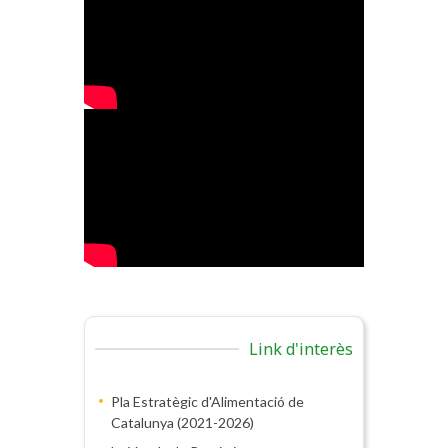
Link d'interès
Pla Estratègic d'Alimentació de
Catalunya (2021-2026)