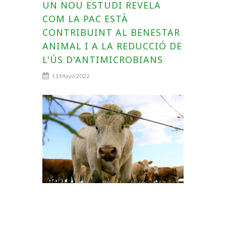
UN NOU ESTUDI REVELA
COM LA PAC ESTÀ
CONTRIBUINT AL BENESTAR
ANIMAL I A LA REDUCCIÓ DE
L'ÚS D'ANTIMICROBIANS
11 Mayo 2022