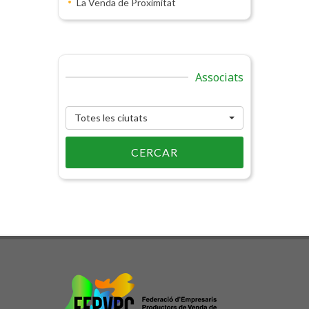
La Venda de Proximitat
Associats
Totes les ciutats
CERCAR