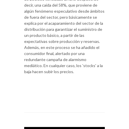
decir, una caída del 58%, que proviene de
algún fenómeno especulativo desde ámbitos
de fuera del sector, pero básicamente se
explica por el acaparamiento del sector de la
distribución para garantizar el suministro de
un producto básico, a partir de las
expectativas sobre producción y reservas.
Además, en este proceso se ha añadido el
consumidor final, alertado por una
redundante campaña de alarmismo
mediático. En cualquier caso, los 'stocks' a la
baja hacen subir los precios.