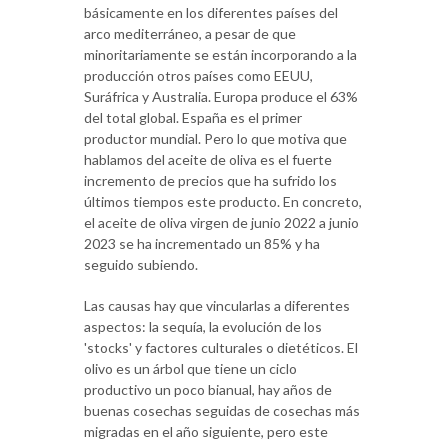
básicamente en los diferentes países del
arco mediterráneo, a pesar de que
minoritariamente se están incorporando a la
producción otros países como EEUU,
Suráfrica y Australia. Europa produce el 63%
del total global. España es el primer
productor mundial. Pero lo que motiva que
hablamos del aceite de oliva es el fuerte
incremento de precios que ha sufrido los
últimos tiempos este producto. En concreto,
el aceite de oliva virgen de junio 2022 a junio
2023 se ha incrementado un 85% y ha
seguido subiendo.
Las causas hay que vincularlas a diferentes
aspectos: la sequía, la evolución de los
'stocks' y factores culturales o dietéticos. El
olivo es un árbol que tiene un ciclo
productivo un poco bianual, hay años de
buenas cosechas seguidas de cosechas más
migradas en el año siguiente, pero este