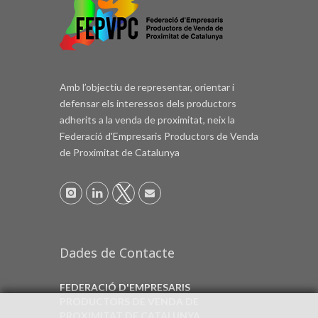
Amb l’objectiu de representar, orientar i
defensar els interessos dels productors
adherits a la venda de proximitat, neix la
Federació d'Empresaris Productors de Venda
de Proximitat de Catalunya
Dades de Contacte
FEDERACIÓ D'EMPRESARIS
PRODUCTORS DE VENDA DE
PROXIMITAT DE CATALUNYA