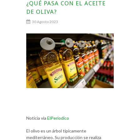
¿QUÉ PASA CON EL ACEITE
DE OLIVA?
30 Agosto 2023
Noticia via
ElPeriodico
El olivo es un árbol típicamente
mediterráneo. Su producción se realiza