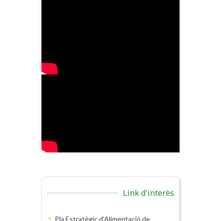
Link d'interès
Pla Estratègic d'Alimentació de