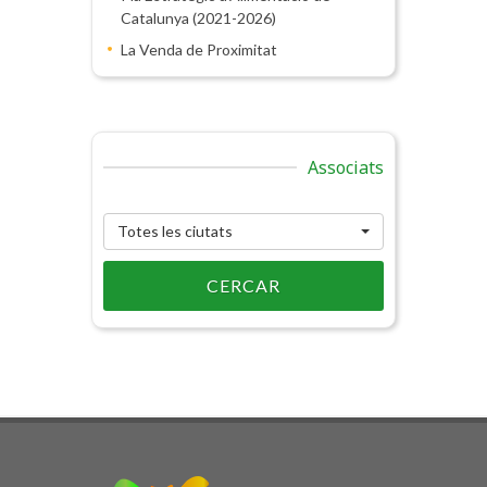
Catalunya (2021-2026)
La Venda de Proximitat
Associats
Totes les ciutats
CERCAR