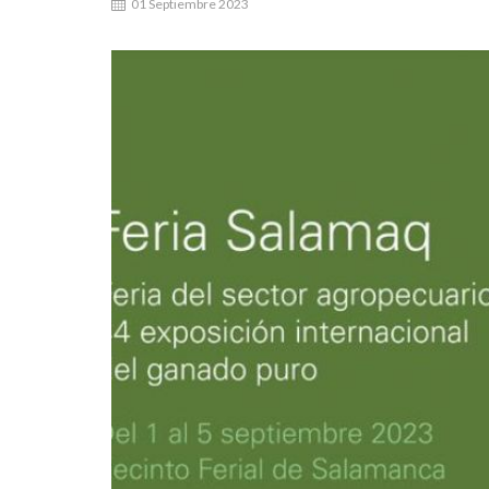
01 Septiembre 2023