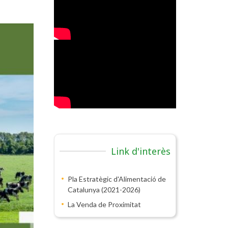
Link d'interès
Pla Estratègic d'Alimentació de
Catalunya (2021-2026)
La Venda de Proximitat