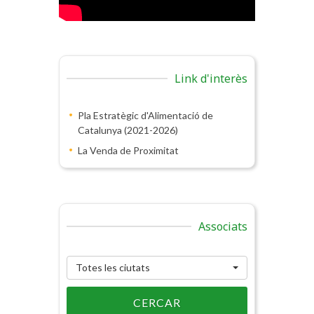
Link d'interès
Pla Estratègic d'Alimentació de
Catalunya (2021-2026)
La Venda de Proximitat
Associats
Totes les ciutats
CERCAR