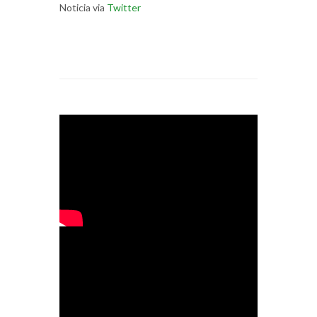
Noticia via
Twitter