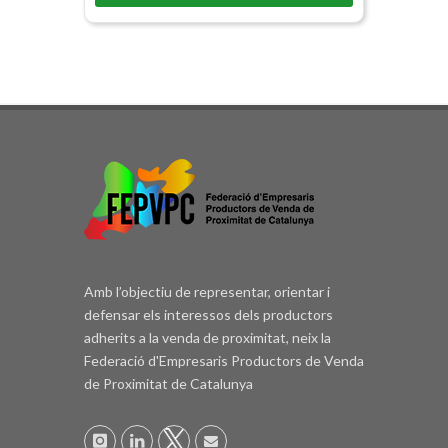
Amb l’objectiu de representar, orientar i
defensar els interessos dels productors
adherits a la venda de proximitat, neix la
Federació d'Empresaris Productors de Venda
de Proximitat de Catalunya