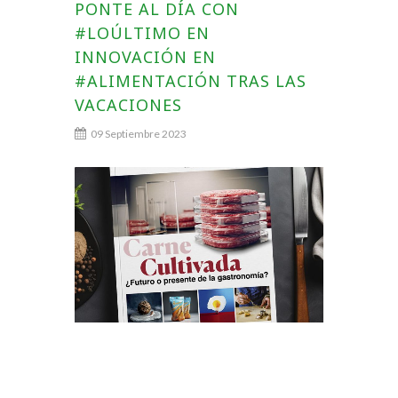
PONTE AL DÍA CON
#LOÚLTIMO EN
INNOVACIÓN EN
#ALIMENTACIÓN TRAS LAS
VACACIONES
09 Septiembre 2023