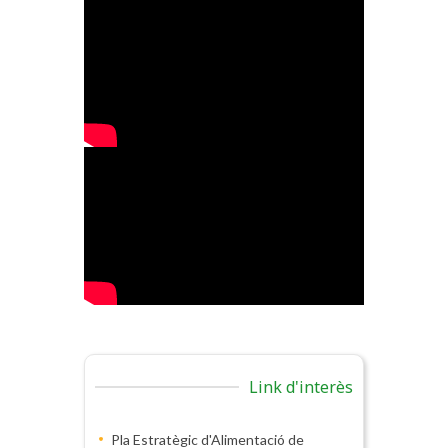
Link d'interès
Pla Estratègic d'Alimentació de