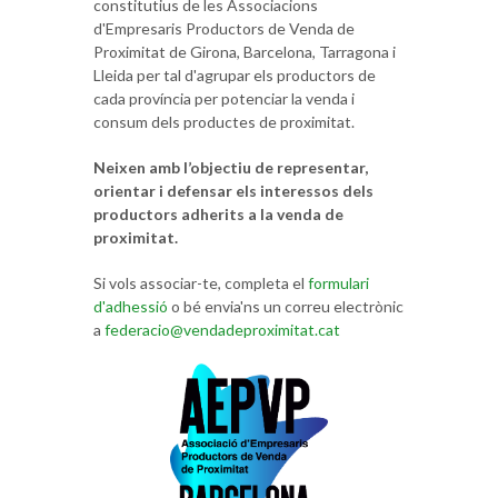
constitutius de les Associacions
d'Empresaris Productors de Venda de
Proximitat de Girona, Barcelona, Tarragona i
Lleida per tal d'agrupar els productors de
cada província per potenciar la venda i
consum dels productes de proximitat.
Neixen amb l’objectiu de representar,
orientar i defensar els interessos dels
productors adherits a la venda de
proximitat.
Si vols associar-te, completa el
formulari
d'adhessió
o bé envia'ns un correu electrònic
a
federacio@vendadeproximitat.cat