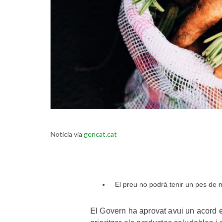
Noticia via
gencat.cat
El preu no podrà tenir un pes de 
El Govern ha aprovat avui un acord en