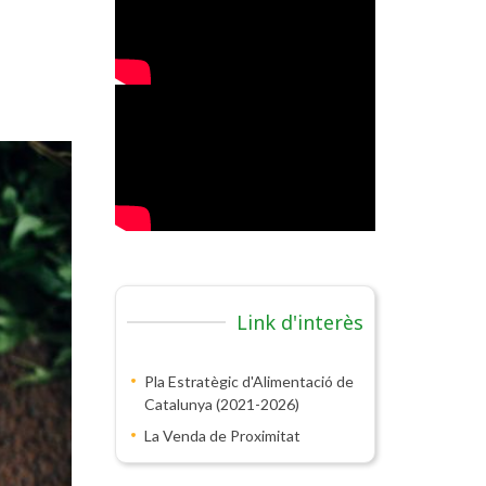
Link d'interès
Pla Estratègic d'Alimentació de
Catalunya (2021-2026)
La Venda de Proximitat