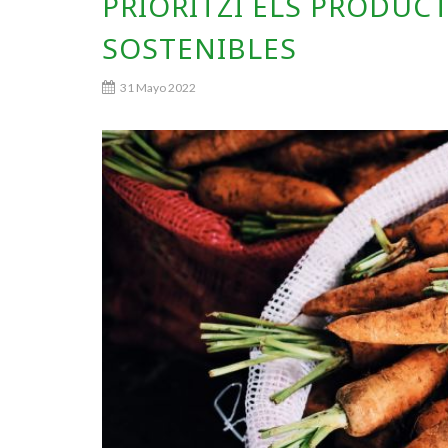
PRIORITZI ELS PRODUC
SOSTENIBLES
31 Mayo 2022