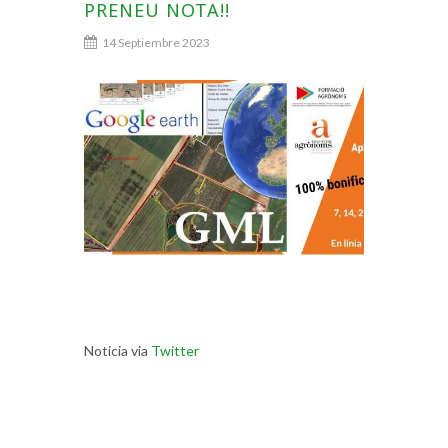
PRENEU NOTA!!
14 Septiembre 2023
Noticia via
Twitter