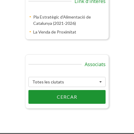
Link d'interès
Pla Estratègic d'Alimentació de
Catalunya (2021-2026)
La Venda de Proximitat
Associats
Totes les ciutats
CERCAR