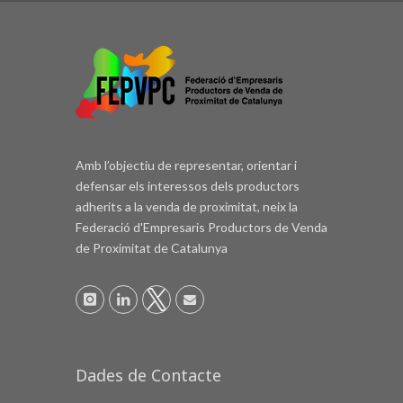
Amb l’objectiu de representar, orientar i
defensar els interessos dels productors
adherits a la venda de proximitat, neix la
Federació d'Empresaris Productors de Venda
de Proximitat de Catalunya
Dades de Contacte