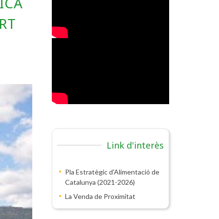
ICA
RT
Link d'interès
Pla Estratègic d'Alimentació de
Catalunya (2021-2026)
La Venda de Proximitat