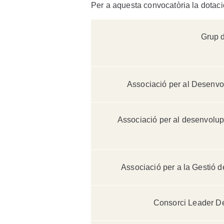
Per a aquesta convocatòria la dotaci
Grup d
Associació per al Desenvo
Associació per al desenvolupa
Associació per a la Gestió 
Consorci Leader D