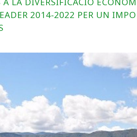
 A LA DIVERSIFICACIÓ ECONÒM
LEADER 2014-2022 PER UN IMPO
S