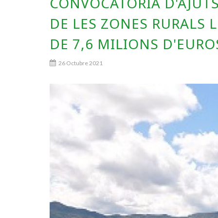
CONVOCATÒRIA D'AJUTS
DE LES ZONES RURALS 
DE 7,6 MILIONS D'EURO
26 Octubre 2021