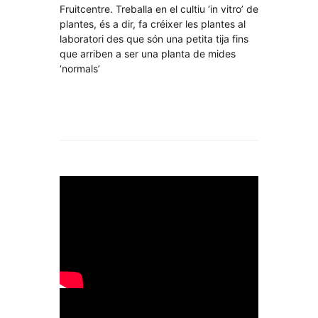
Fruitcentre. Treballa en el cultiu ‘in vitro’ de
plantes, és a dir, fa créixer les plantes al
laboratori des que són una petita tija fins
que arriben a ser una planta de mides
‘normals’