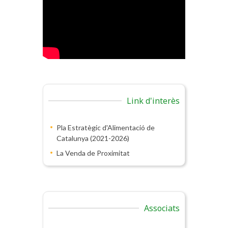
Link d'interès
Pla Estratègic d'Alimentació de
Catalunya (2021-2026)
La Venda de Proximitat
Associats