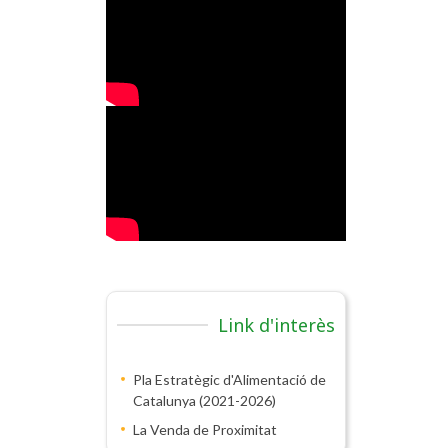
Link d'interès
Pla Estratègic d'Alimentació de
Catalunya (2021-2026)
La Venda de Proximitat