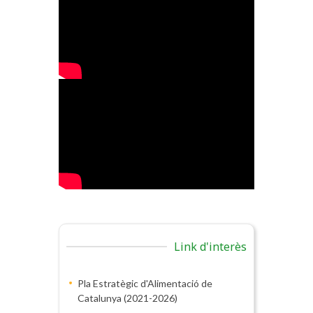
Link d'interès
Pla Estratègic d'Alimentació de
Catalunya (2021-2026)