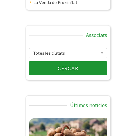
La Venda de Proximitat
Associats
Totes les ciutats
CERCAR
Últimes notícies